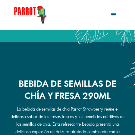
BEBIDA DE SEMILLAS DE
CHÍA Y FRESA 290ML
La bebida de semillas de chía Parrot Strawberry reúne el
delicioso sabor de las fresas frescas y los beneficios nutritivos de
las semillas de chía. Esta refrescante bebida presenta una
deliciosa explosión de dulzura afrutada combinada con la