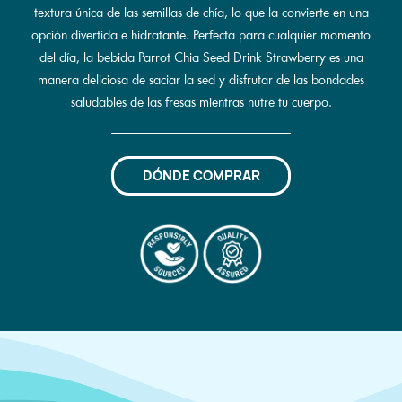
textura única de las semillas de chía, lo que la convierte en una
opción divertida e hidratante. Perfecta para cualquier momento
del día, la bebida Parrot Chia Seed Drink Strawberry es una
manera deliciosa de saciar la sed y disfrutar de las bondades
saludables de las fresas mientras nutre tu cuerpo.
DÓNDE COMPRAR