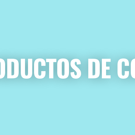
ODUCTOS DE C