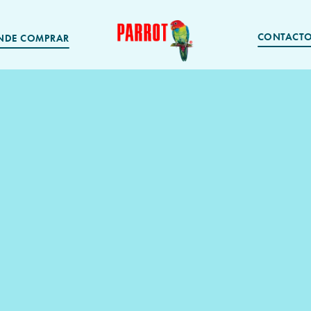
CONTACT
NDE COMPRAR