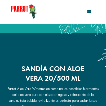
SANDÍA CON ALOE
VERA 20/500 ML
Parrot Aloe Vera Watermelon combina los beneficios hidratantes
del aloe vera puro con el sabor jugoso y refrescante de la
sandía. Esta bebida revitalizante es perfecta para saciar la sed