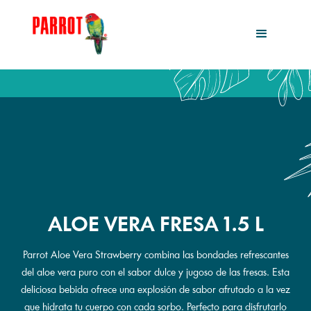
ALOE VERA FRESA 1.5 L
Parrot Aloe Vera Strawberry combina las bondades refrescantes
del aloe vera puro con el sabor dulce y jugoso de las fresas. Esta
deliciosa bebida ofrece una explosión de sabor afrutado a la vez
que hidrata tu cuerpo con cada sorbo. Perfecto para disfrutarlo