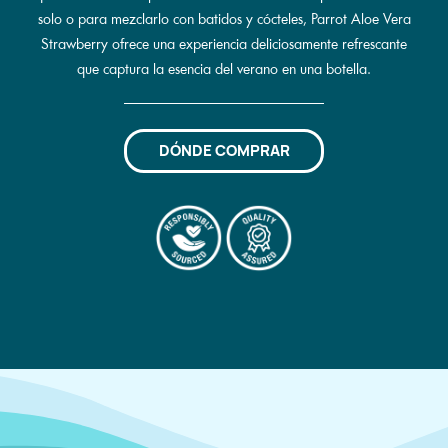
solo o para mezclarlo con batidos y cócteles, Parrot Aloe Vera
Strawberry ofrece una experiencia deliciosamente refrescante
que captura la esencia del verano en una botella.
DÓNDE COMPRAR