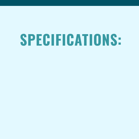
SPECIFICATIONS: