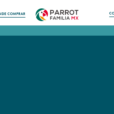
C
NDE COMPRAR