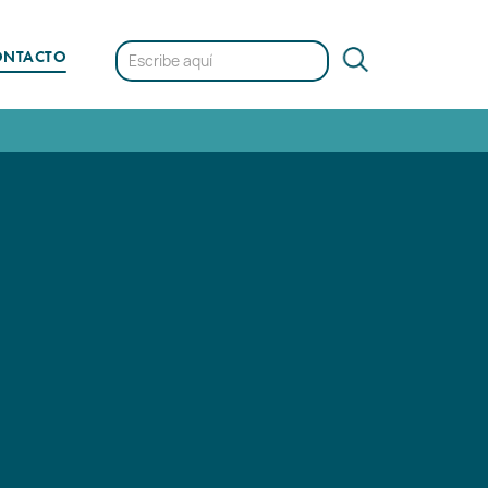
ONTACTO