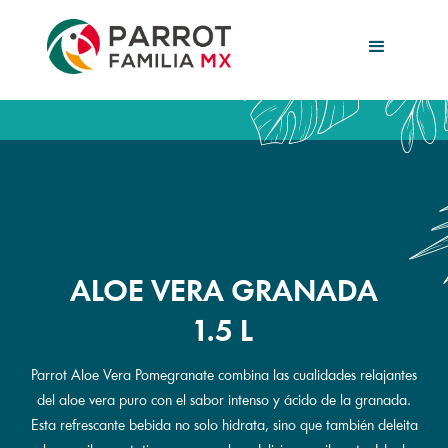
ALOE VERA GRANADA
1.5 L
Parrot Aloe Vera Pomegranate combina las cualidades relajantes
del aloe vera puro con el sabor intenso y ácido de la granada.
Esta refrescante bebida no solo hidrata, sino que también deleita